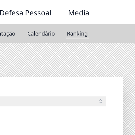
Defesa Pessoal
Media
tação
Calendário
Ranking