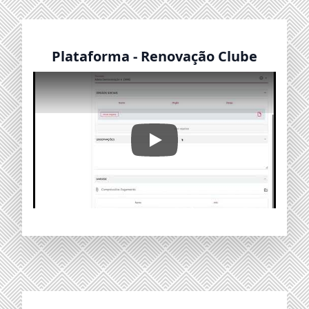
Plataforma - Renovação Clube
Renovação Clube