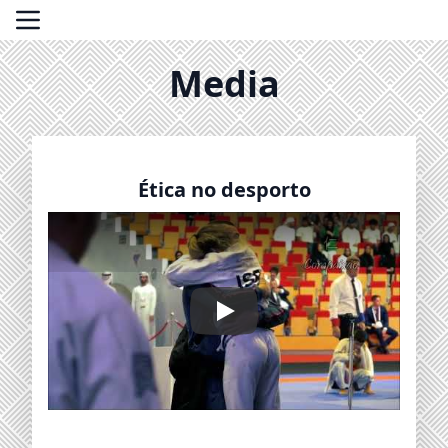
Media
Ética no desporto
Ética no desporto