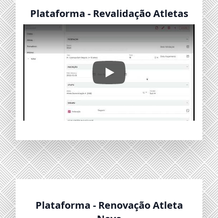
Plataforma - Revalidação Atletas
Revalidação Atletas
Plataforma - Renovação Atleta