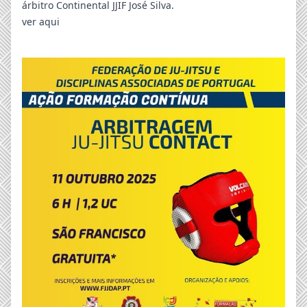
árbitro Continental JJIF José Silva.
ver aqui