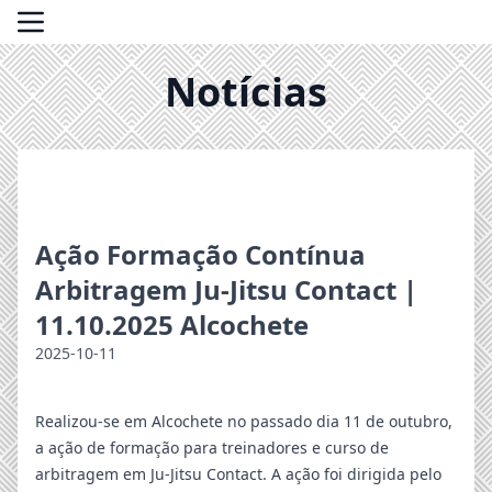
Notícias
Ação Formação Contínua
Arbitragem Ju-Jitsu Contact |
11.10.2025 Alcochete
2025-10-11
Realizou-se em Alcochete no passado dia 11 de outubro,
a ação de formação para treinadores e curso de
arbitragem em Ju-Jitsu Contact. A ação foi dirigida pelo