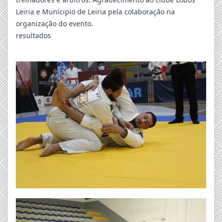
Leiria e Munícipio de Leiria pela colaboração na
organização do evento.
resultados