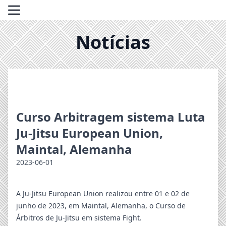
Notícias
Curso Arbitragem sistema Luta
Ju-Jitsu European Union,
Maintal, Alemanha
2023-06-01
A Ju-Jitsu European Union realizou entre 01 e 02 de
junho de 2023, em Maintal, Alemanha, o Curso de
Árbitros de Ju-Jitsu em sistema Fight.