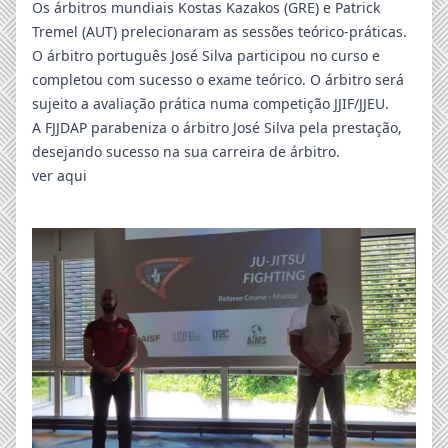
Os árbitros mundiais Kostas Kazakos (GRE) e Patrick
Tremel (AUT) prelecionaram as sessões teórico-práticas.
O árbitro português José Silva participou no curso e
completou com sucesso o exame teórico. O árbitro será
sujeito a avaliação prática numa competição JJIF/JJEU.
A FJJDAP parabeniza o árbitro José Silva pela prestação,
desejando sucesso na sua carreira de árbitro.
ver aqui