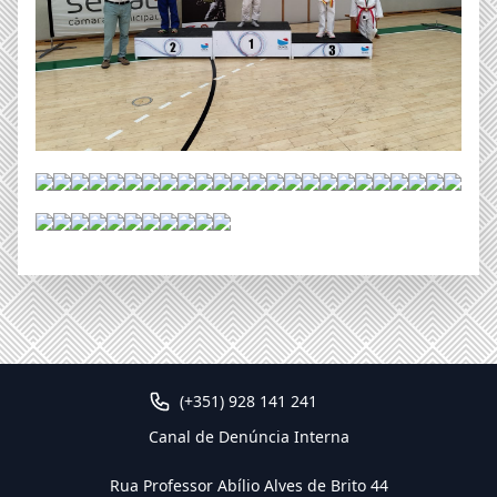
(+351) 928 141 241
Canal de Denúncia Interna
Rua Professor Abílio Alves de Brito 44