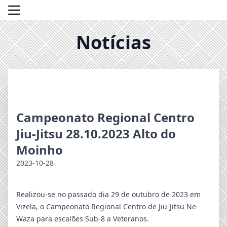
Notícias
Campeonato Regional Centro
Jiu-Jitsu 28.10.2023 Alto do
Moinho
2023-10-28
Realizou-se no passado dia 29 de outubro de 2023 em
Vizela, o Campeonato Regional Centro de Jiu-Jitsu Ne-
Waza para escalões Sub-8 a Veteranos.