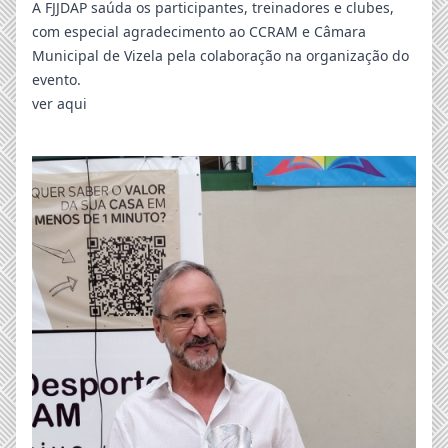
A FJJDAP saúda os participantes, treinadores e clubes,
com especial agradecimento ao CCRAM e Câmara
Municipal de Vizela pela colaboração na organização do
evento.
ver aqui