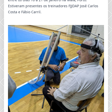
Estiveram presentes os treinadores FJJDAP José Carlos
Costa e Fábio Carril.