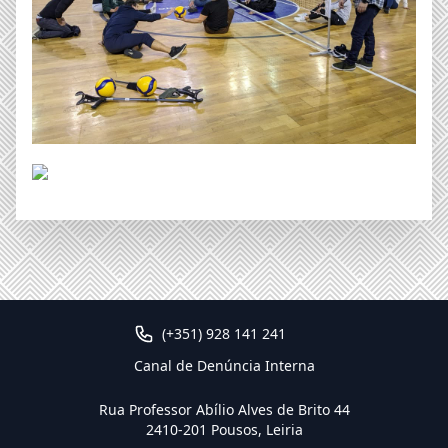
(+351) 928 141 241
Canal de Denúncia Interna
Rua Professor Abílio Alves de Brito 44
2410-201 Pousos, Leiria