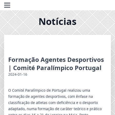
Notícias
Formação Agentes Desportivos
| Comité Paralímpico Portugal
2024-01-16
O Comité Paralímpico de Portugal realizou uma
formação de agentes desportivos, com ênfase na
classificação de atletas com deficiência e o desporto
adaptado, numa formação de caráter teórico e prático
entre os dias 16 a 21 de janeiro na Maia, Porto.