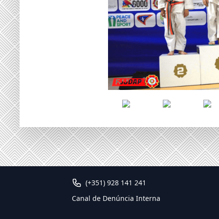
(+351) 928 141 241
Canal de Denúncia Interna