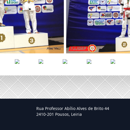
Rua Professor Abílio Alves de Brito 44
2410-201 Pousos, Leiria