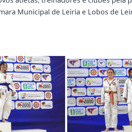
ara Municipal de Leiria e Lobos de Leir