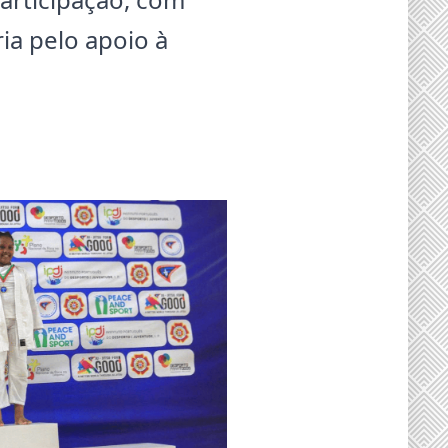
ia pelo apoio à